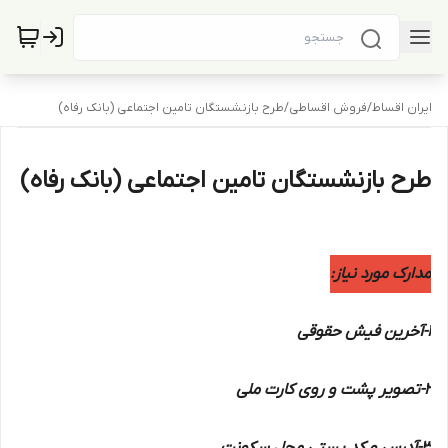
ایران اقساط
/
فروش اقساطی
/
طرح بازنشستگان تامین اجتماعی (بانک رفاه)
طرح بازنشستگان تامین اجتماعی (بانک رفاه)
مدارک مورد نیاز:
1-آخرین فیش حقوقی
2-تصویر پشت و روی کارت ملی