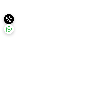
برگشت به بالا
ارسال ویژه
پشتیبانی ۲۴ ساعته