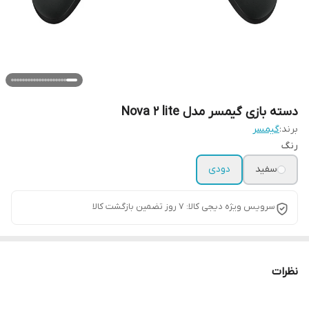
دسته بازی گیمسر مدل Nova 2 lite
برند:
گیمسر
رنگ
سفید
دودی
سرویس ویژه دیجی کالا: 7 روز تضمین بازگشت کالا
نظرات