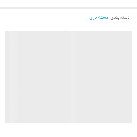
دسته‌بندی
:
دسته بازی