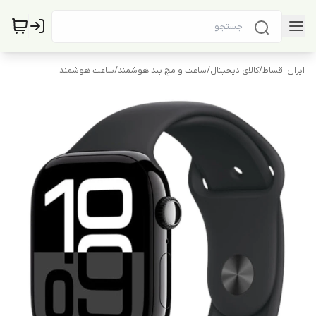
ایران اقساط
/
کالای دیجیتال
/
ساعت و مچ بند هوشمند
/
ساعت هوشمند