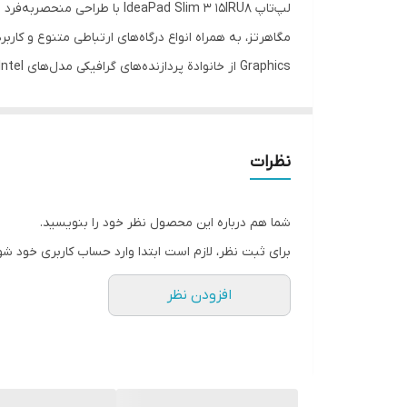
تعداد پورت USB Type-C
قابلیت‌های دستگاه
اقلام همراه
از لحاظ تصویری و صوتی ایجاد می‌کند.
رنگ
نظرات
شما هم درباره این محصول نظر خود را بنویسید.
برای ثبت نظر، لازم است ابتدا وارد حساب کاربری خود شو
افزودن نظر