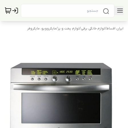
ایران اقساط
/
لوازم خانگی برقی
/
لوازم پخت و پز
/
مایکروویو، مایکروفر