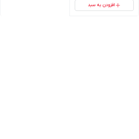
افزودن به سبد