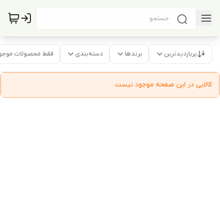
پربازدیدترین
برندها
دسته‌بندی
فقط محصولات موجو
کالایی در این صفحه موجود نیست