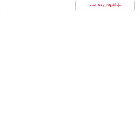
افزودن به سبد