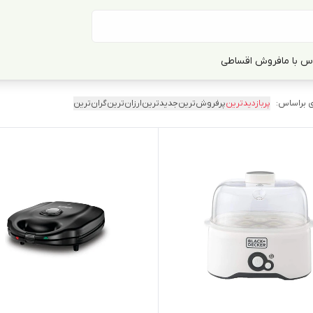
س با ما
فروش اقساطی
 براساس:
پربازدیدترین
پرفروش‌ترین
جدیدترین
ارزان‌ترین
گران‌ترین