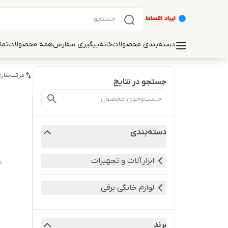
دسته‌بندی محصولات
خانه
پیگیری سفارش
همه محصولات
تما
مرتب‌سازی
جستجو در نتایج
دسته‌بندی
ابزارآلات و تجهیزات
لوازم خانگی برقی
برند