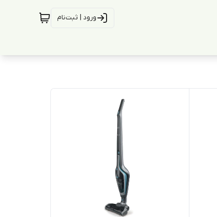
ورود | ثبت‌نام