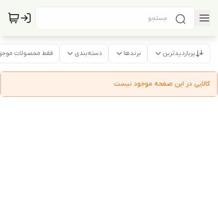
پربازدیدترین
برندها
دسته‌بندی
فقط محصولات موجو
کالایی در این صفحه موجود نیست