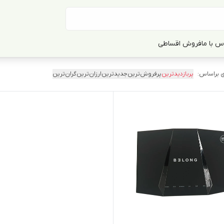
س با ما
فروش اقساطی
 براساس:
پربازدیدترین
پرفروش‌ترین
جدیدترین
ارزان‌ترین
گران‌ترین