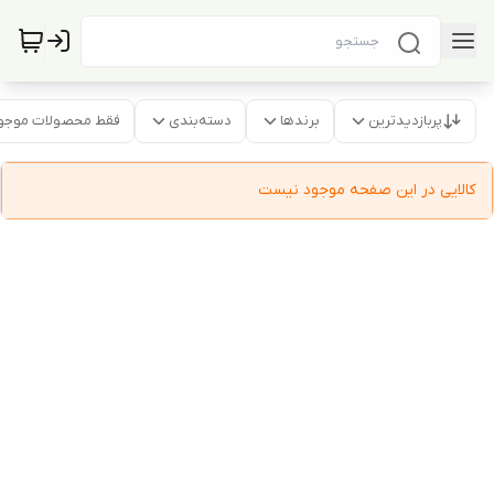
پربازدیدترین
برندها
دسته‌بندی
فقط محصولات موجو
کالایی در این صفحه موجود نیست