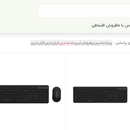
س با ما
فروش اقساطی
 براساس:
پربازدیدترین
پرفروش‌ترین
جدیدترین
ارزان‌ترین
گران‌ترین