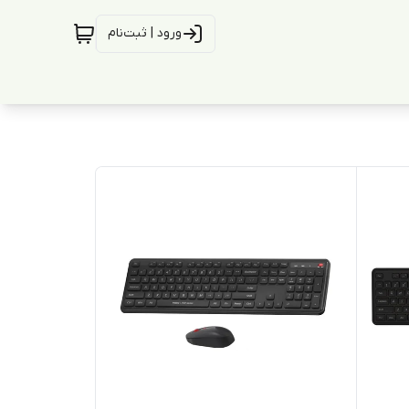
ورود | ثبت‌نام