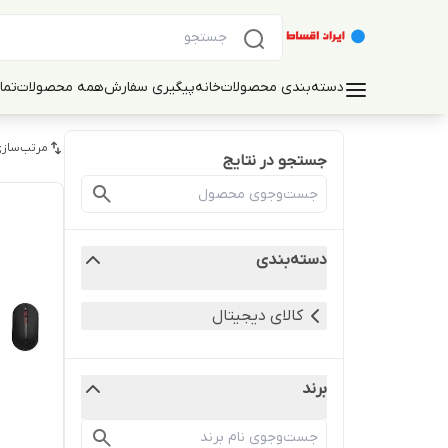
دسته‌بندی محصولات
خانه
پیگیری سفارش
همه محصولات
تما
مرتب‌سازی
جستجو در نتایج
دسته‌بندی
کالای دیجیتال
برند