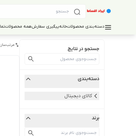
دسته‌بندی محصولات
خانه
پیگیری سفارش
همه محصولات
تما
مرتب‌سازی
جستجو در نتایج
دسته‌بندی
کالای دیجیتال
برند