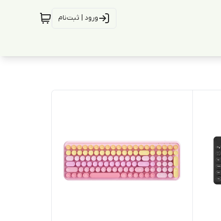
ورود | ثبت‌نام