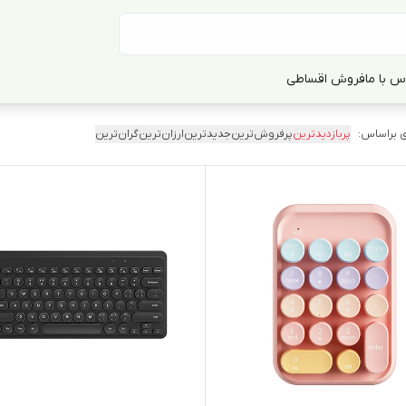
س با ما
فروش اقساطی
 براساس:
پربازدیدترین
پرفروش‌ترین
جدیدترین
ارزان‌ترین
گران‌ترین