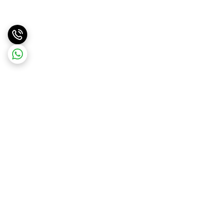
برگشت به بالا
ارسال ویژه
پشتیبانی ۲۴ ساعته