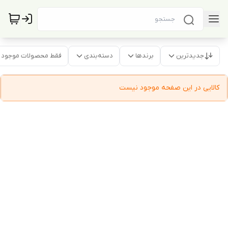
جدیدترین
برندها
دسته‌بندی
فقط محصولات موجود
کالایی در این صفحه موجود نیست