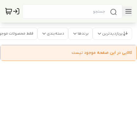
پربازدیدترین
برندها
دسته‌بندی
فقط محصولات موجو
کالایی در این صفحه موجود نیست