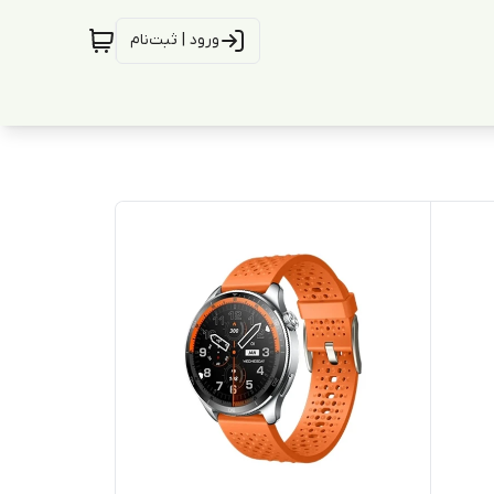
ورود | ثبت‌نام