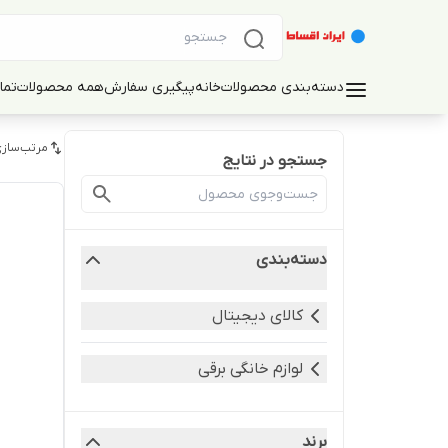
دسته‌بندی محصولات
خانه
پیگیری سفارش
همه محصولات
تما
مرتب‌سازی
جستجو در نتایج
دسته‌بندی
کالای دیجیتال
لوازم خانگی برقی
برند