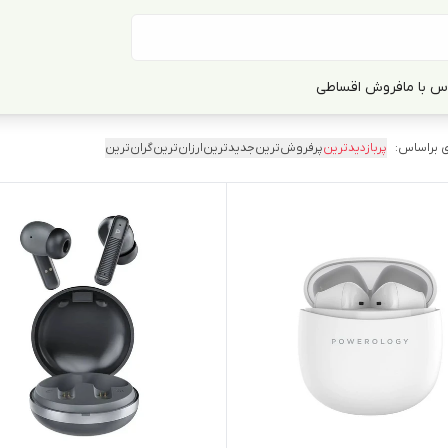
س با ما
فروش اقساطی
 براساس:
پربازدیدترین
پرفروش‌ترین
جدیدترین
ارزان‌ترین
گران‌ترین