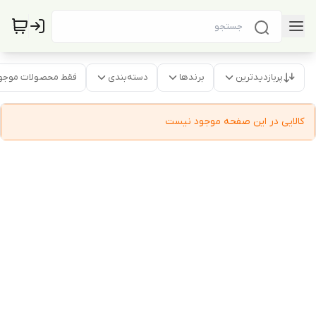
پربازدیدترین
برندها
دسته‌بندی
فقط محصولات موجو
کالایی در این صفحه موجود نیست