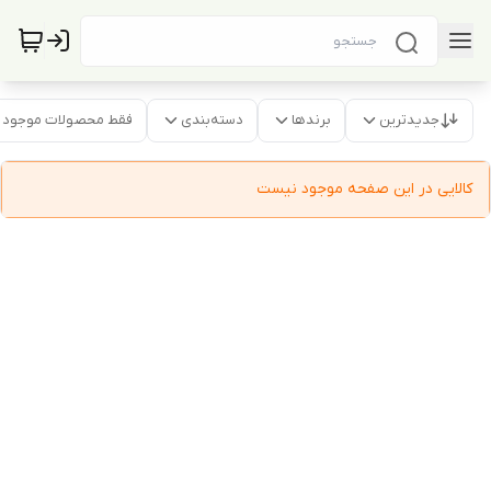
جدیدترین
برندها
دسته‌بندی
فقط محصولات موجود
کالایی در این صفحه موجود نیست