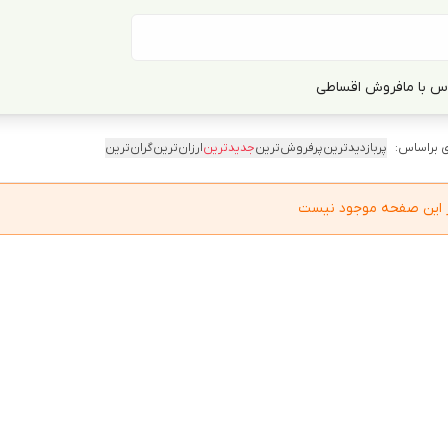
س با ما
فروش اقساطی
 براساس:
پربازدیدترین
پرفروش‌ترین
جدیدترین
ارزان‌ترین
گران‌ترین
در این صفحه موجود نیست