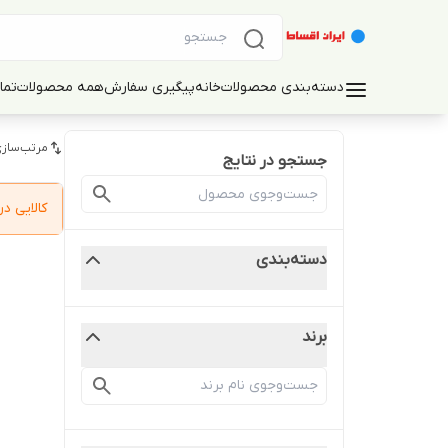
دسته‌بندی محصولات
خانه
پیگیری سفارش
همه محصولات
تما
مرتب‌سازی
جستجو در نتایج
کالایی 
دسته‌بندی
برند