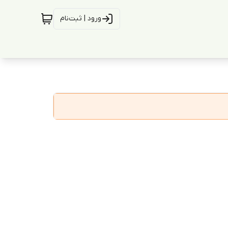
ورود | ثبت‌نام