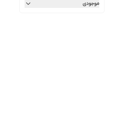
موجودی