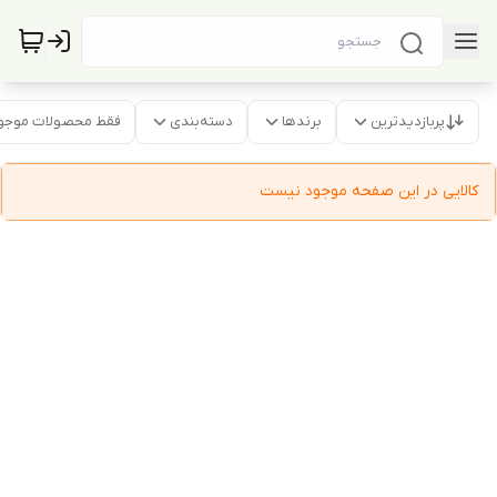
پربازدیدترین
برندها
دسته‌بندی
فقط محصولات موجو
کالایی در این صفحه موجود نیست