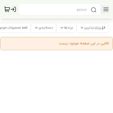
پربازدیدترین
برندها
دسته‌بندی
فقط محصولات موجو
کالایی در این صفحه موجود نیست