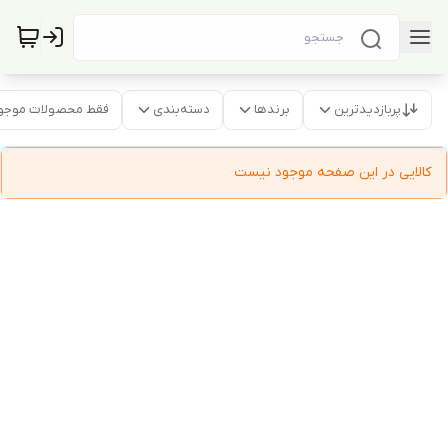
پربازدیدترین
برندها
دسته‌بندی
فقط محصولات موجو
کالایی در این صفحه موجود نیست