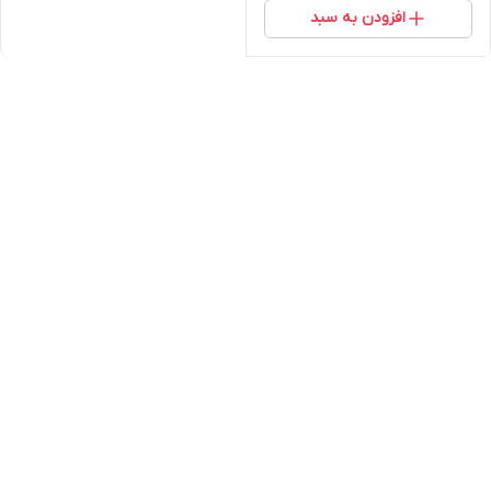
افزودن به سبد