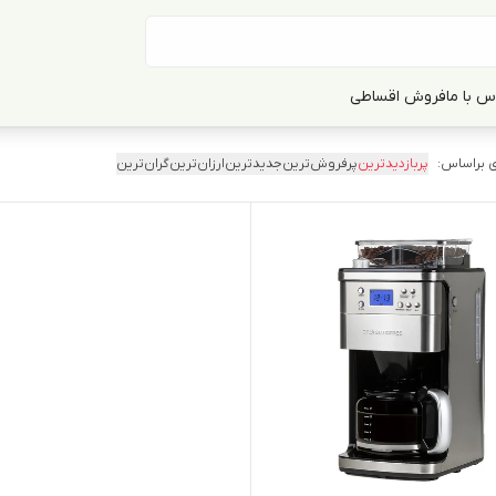
س با ما
فروش اقساطی
 براساس:
پربازدیدترین
پرفروش‌ترین
جدیدترین
ارزان‌ترین
گران‌ترین