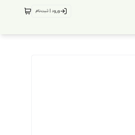
ورود | ثبت‌نام