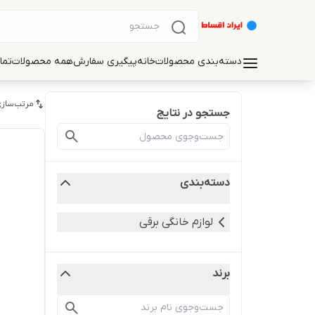
دسته‌بندی محصولات
خانه
پیگیری سفارش
همه محصولات
تما
مرتب‌سازی
جستجو در نتایج
دسته‌بندی
لوازم خانگی برقی
برند