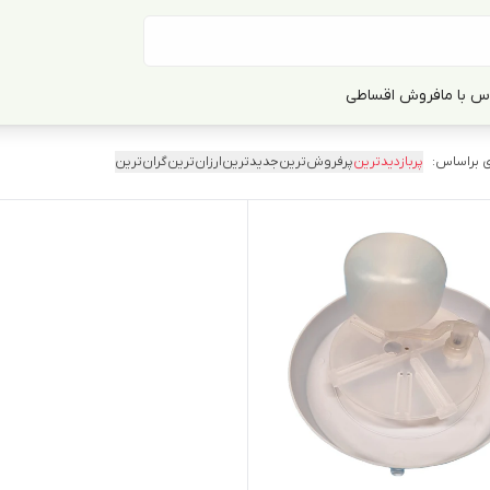
س با ما
فروش اقساطی
 براساس:
پربازدیدترین
پرفروش‌ترین
جدیدترین
ارزان‌ترین
گران‌ترین