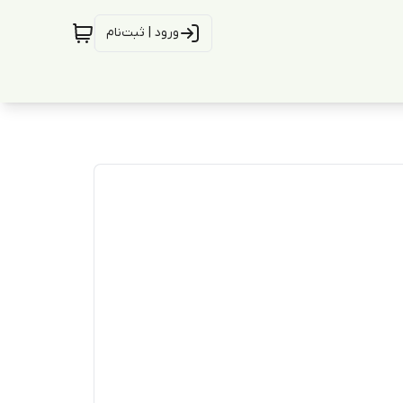
ورود | ثبت‌نام