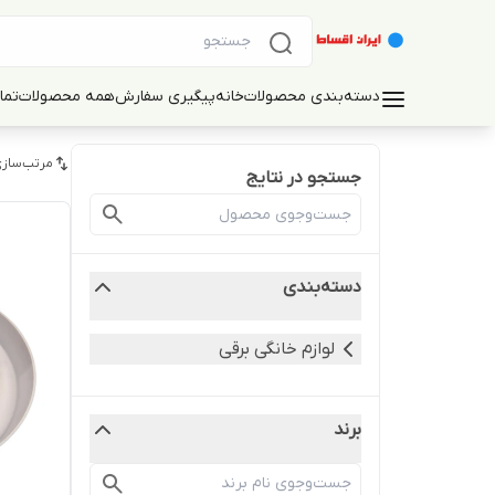
دسته‌بندی محصولات
خانه
پیگیری سفارش
همه محصولات
تما
مرتب‌سازی
جستجو در نتایج
دسته‌بندی
لوازم خانگی برقی
برند