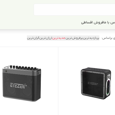
س با ما
فروش اقساطی
 براساس:
پربازدیدترین
پرفروش‌ترین
جدیدترین
ارزان‌ترین
گران‌ترین