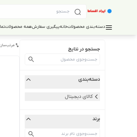
دسته‌بندی محصولات
خانه
پیگیری سفارش
همه محصولات
تما
مرتب‌سازی
جستجو در نتایج
دسته‌بندی
کالای دیجیتال
برند