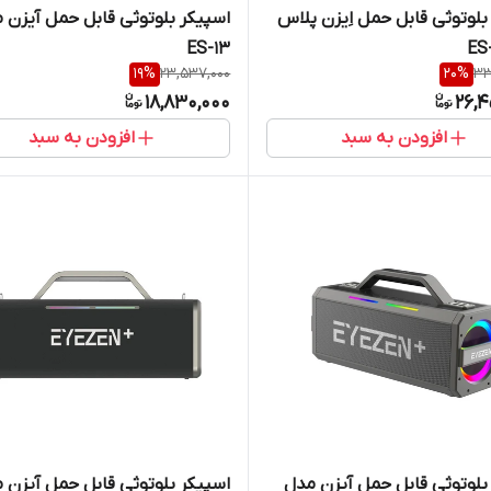
بلوتوثی قابل حمل اِیزن پلاس
اسپیکر بلوتوثی قابل حمل آیزن 
ES-13
19
%
23,537,000
20
%
33
18,830,000
26,4
افزودن به سبد
افزودن به سبد
بلوتوثی قابل حمل آیزن مدل
اسپیکر بلوتوثی قابل حمل آیزن 