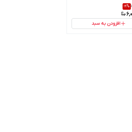
19
%
6,
افزودن به سبد