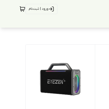
ورود | ثبت‌نام