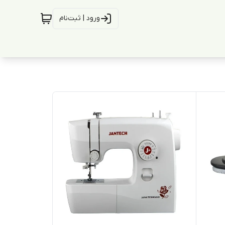
ورود | ثبت‌نام