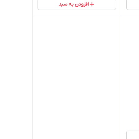
افزودن به سبد