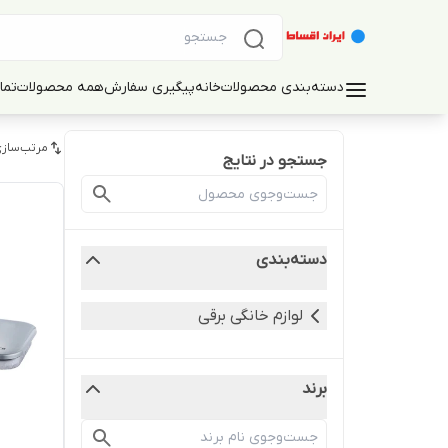
دسته‌بندی محصولات
خانه
پیگیری سفارش
همه محصولات
تما
مرتب‌سازی
جستجو در نتایج
دسته‌بندی
لوازم خانگی برقی
برند