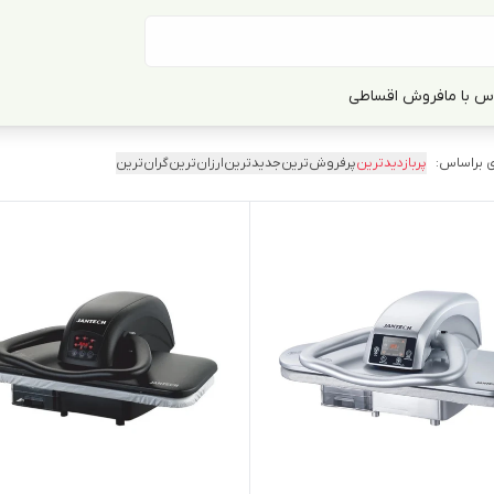
س با ما
فروش اقساطی
 براساس:
پربازدیدترین
پرفروش‌ترین
جدیدترین
ارزان‌ترین
گران‌ترین