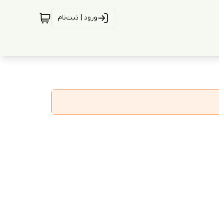
ورود | ثبت‌نام