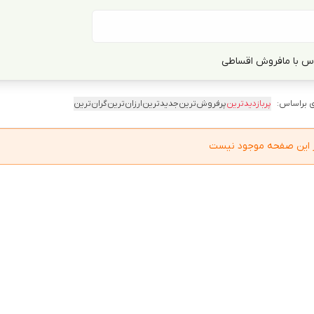
س با ما
فروش اقساطی
 براساس:
پربازدیدترین
پرفروش‌ترین
جدیدترین
ارزان‌ترین
گران‌ترین
در این صفحه موجود نیست