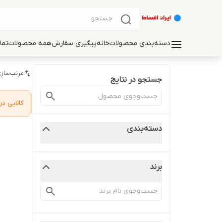
دسته‌بندی محصولات
خانه
پیگیری سفارش
همه محصولات
تما
مرتب‌سازی
جستجو در نتایج
کالایی 
دسته‌بندی
برند