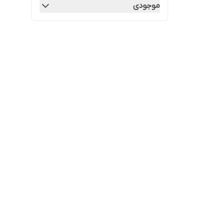
موجودی