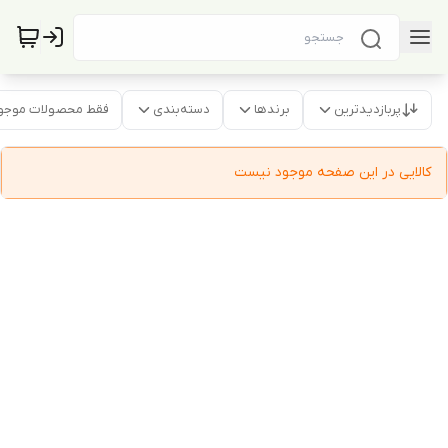
پربازدیدترین
برندها
دسته‌بندی
فقط محصولات موجو
کالایی در این صفحه موجود نیست