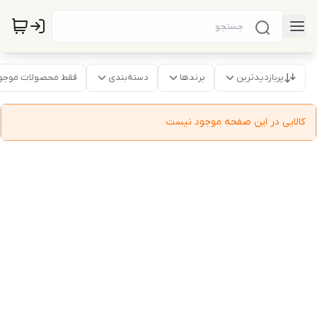
پربازدیدترین
برندها
دسته‌بندی
فقط محصولات موجو
کالایی در این صفحه موجود نیست