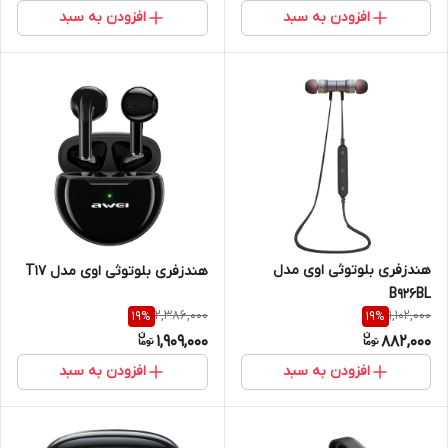
افزودن به سبد
افزودن به سبد
هندزفری بلوتوثی اوی مدل
هندزفری بلوتوثی اوی مدل T17
B926BL
2,386,000
1,102,000
19
%
19
%
1,909,000
882,000
افزودن به سبد
افزودن به سبد