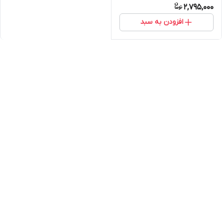
2,795,000
افزودن به سبد