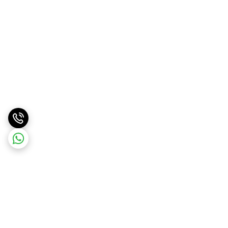
برگشت به بالا