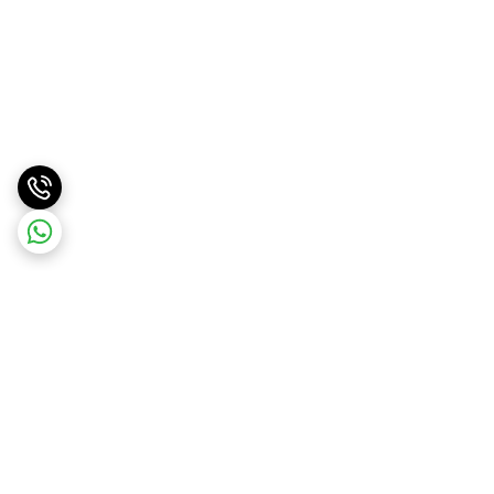
برگشت به بالا