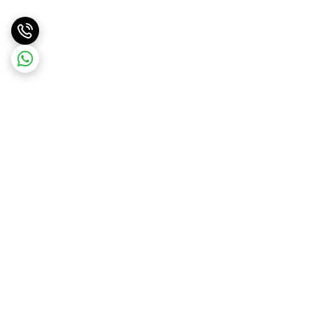
برگشت به بالا
ارسال ویژه
پشتیبانی ۲۴ ساعته