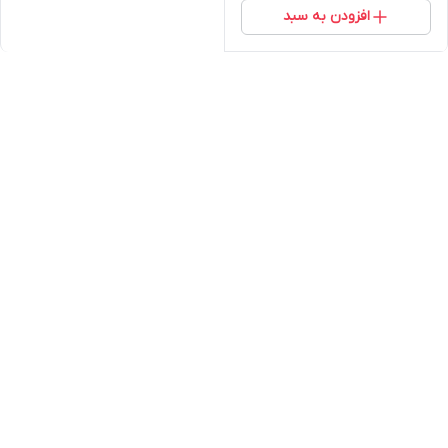
افزودن به سبد