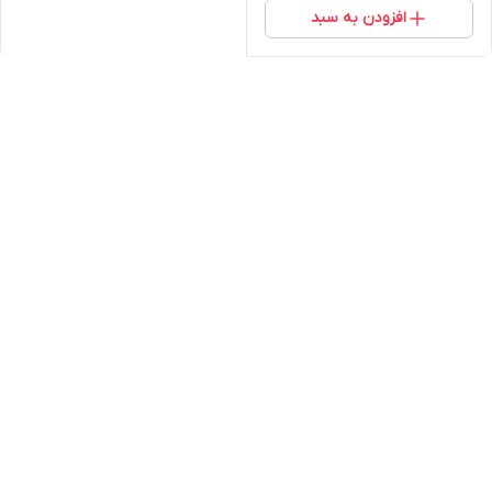
افزودن به سبد