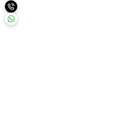
برگشت به بالا
ارسال ویژه
پشتیبانی ۲۴ ساعته