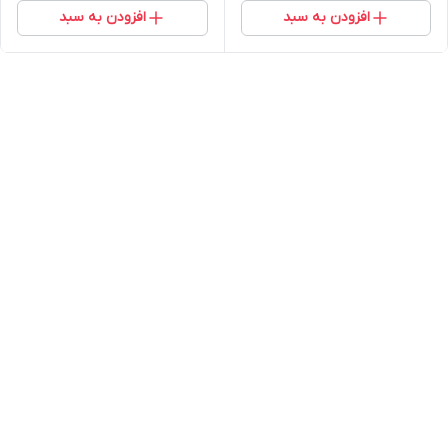
افزودن به سبد
افزودن به سبد