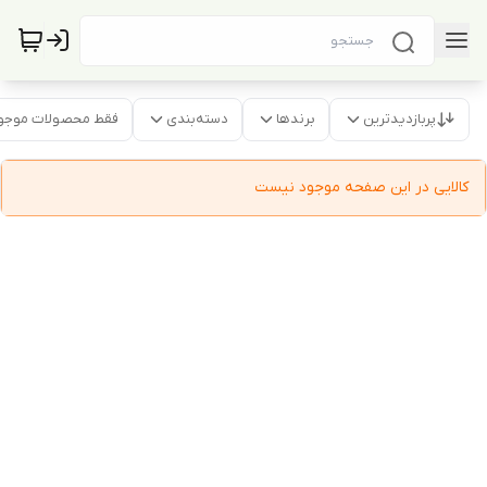
پربازدیدترین
برندها
دسته‌بندی
فقط محصولات موجو
کالایی در این صفحه موجود نیست