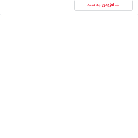
افزودن به سبد