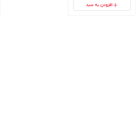
افزودن به سبد