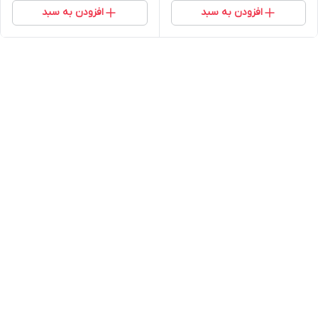
افزودن به سبد
افزودن به سبد