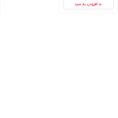
افزودن به سبد