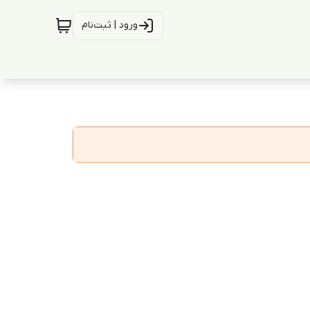
ورود | ثبت‌نام