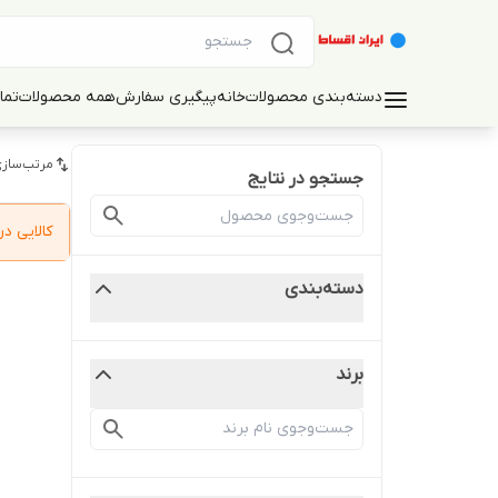
دسته‌بندی محصولات
خانه
پیگیری سفارش
همه محصولات
تما
مرتب‌سازی
جستجو در نتایج
کالایی 
دسته‌بندی
برند