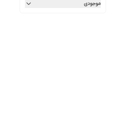
موجودی