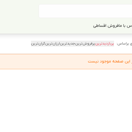
س با ما
فروش اقساطی
 براساس:
پربازدیدترین
پرفروش‌ترین
جدیدترین
ارزان‌ترین
گران‌ترین
در این صفحه موجود نیست