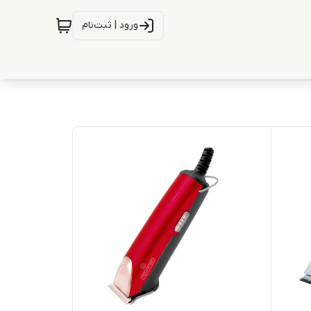
ورود | ثبت‌نام