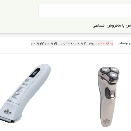
س با ما
فروش اقساطی
 براساس:
پربازدیدترین
پرفروش‌ترین
جدیدترین
ارزان‌ترین
گران‌ترین