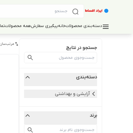
دسته‌بندی محصولات
خانه
پیگیری سفارش
همه محصولات
تما
مرتب‌سازی
جستجو در نتایج
دسته‌بندی
آرایشی و بهداشتی
برند