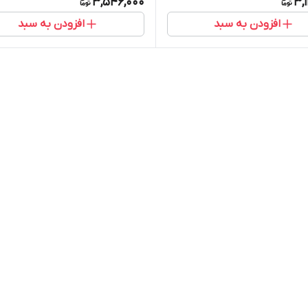
3,546,000
3,
افزودن به سبد
افزودن به سبد