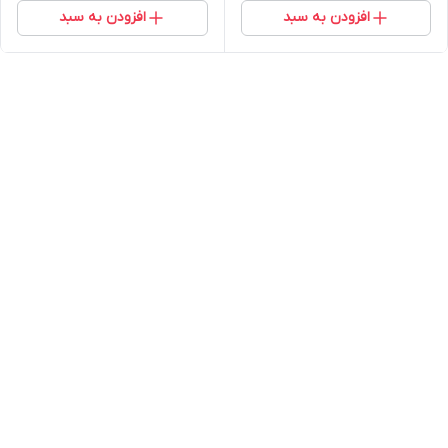
افزودن به سبد
افزودن به سبد