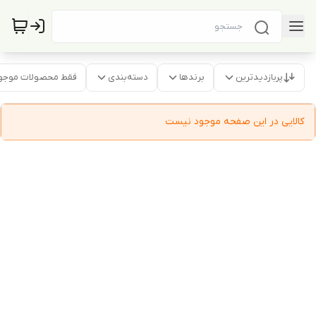
پربازدیدترین
برندها
دسته‌بندی
فقط محصولات موجو
کالایی در این صفحه موجود نیست