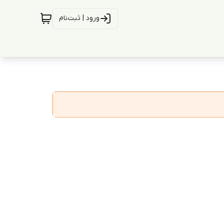
ورود | ثبت‌نام