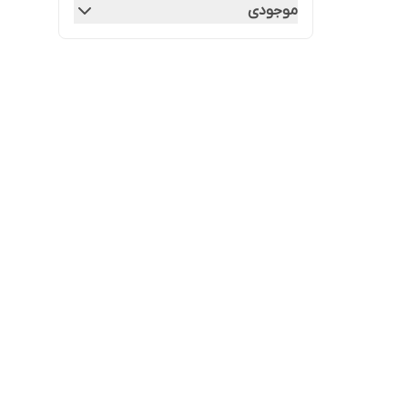
موجودی