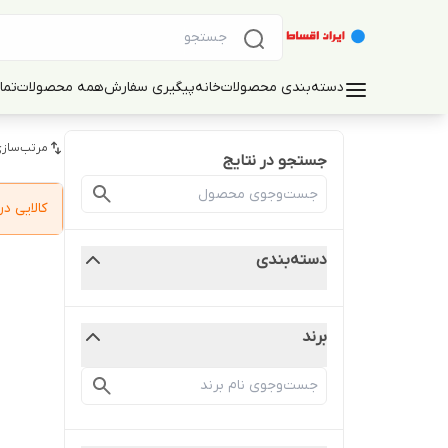
دسته‌بندی محصولات
خانه
پیگیری سفارش
همه محصولات
تما
مرتب‌سازی
جستجو در نتایج
کالایی 
دسته‌بندی
برند