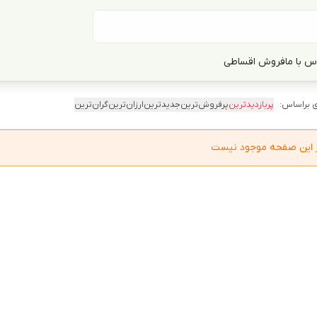
س با ما
فروش اقساطی
 براساس:
پربازدیدترین
پرفروش‌ترین
جدیدترین
ارزان‌ترین
گران‌ترین
در این صفحه موجود نیست